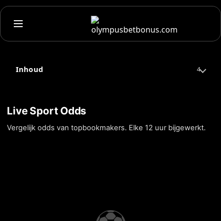
Inhoud
4
Live Sport Odds
Vergelijk odds van topbookmakers. Elke 12 uur bijgewerkt.